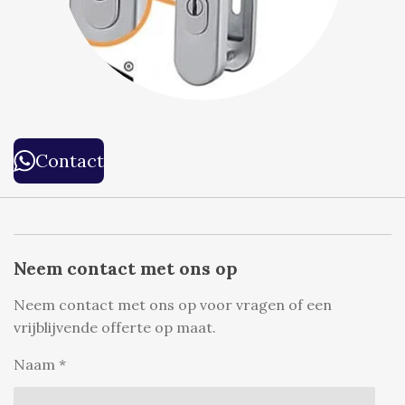
Contact
Neem contact met ons op
Neem contact met ons op voor vragen of een
vrijblijvende offerte op maat.
Naam *