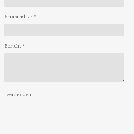
E-mailadres *
Bericht *
Verzenden