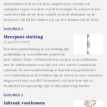
insteekslotwordt in een deur aangebracht, terwijl een
oplegslot tegen een deur wordt bevestigd. De schoot is het
onderdeel dat uit de deur schuift en in de sluitplaat op de
deurpost valt bij het sluiten c.q. op slot draaien van de deur.
Lees meer »
Meerpunt sluiting
12 jul 2024
00:03
Een meerpuntssluiting is een sluiting dat
gelijktijdig op verschillende punten de
deur afsluit. Haak- of blokschoten zorgen er in combinatie
met de sluitkommen voor dat een zeer sterke constructie
ontstaat. De meerpuntssluiting is daarom een geliefd slot
voor buitendeuren. Bovendien zijn de sloten in onze webshop
uitgevoerd met een SKG keurmerk, wat betekent dat ze
kwalitatief hoogwaardig zijn en inbraakwering bieden.
Lees meer »
Inbraak voorkomen