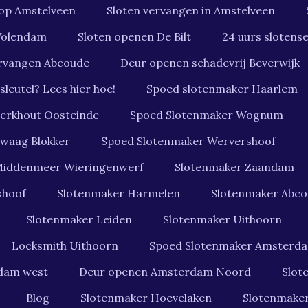
op Amstelveen
Sloten vervangen in Amstelveen
 Volendam
Sloten openen De Bilt
24 uurs slotens
ervangen Abcoude
Deur openen schadevrij Beverwijk
leutel? Lees hier hoe!
Spoed slotenmaker Haarlem
erkhout Oosteinde
Spoed Slotenmaker Wognum
waag Blokker
Spoed Slotenmaker Wervershoof
Middenmeer Wieringenwerf
Slotenmaker Zaandam
shoof
Slotenmaker Harmelen
Slotenmaker Abc
Slotenmaker Leiden
Slotenmaker Uithoorn
Locksmith Uithoorn
Spoed Slotenmaker Amsterd
dam west
Deur openen Amsterdam Noord
Slot
Blog
Slotenmaker Hoevelaken
Slotenmake