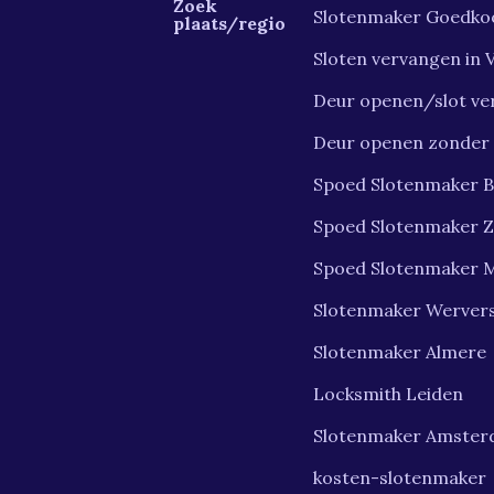
Zoek
Slotenmaker Goedko
plaats/regio
Sloten vervangen in
Deur openen/slot v
Deur openen zonder s
Spoed Slotenmaker B
Spoed Slotenmaker Z
Spoed Slotenmaker 
Slotenmaker Werver
Slotenmaker Almere
Locksmith Leiden
Slotenmaker Amster
kosten-slotenmaker