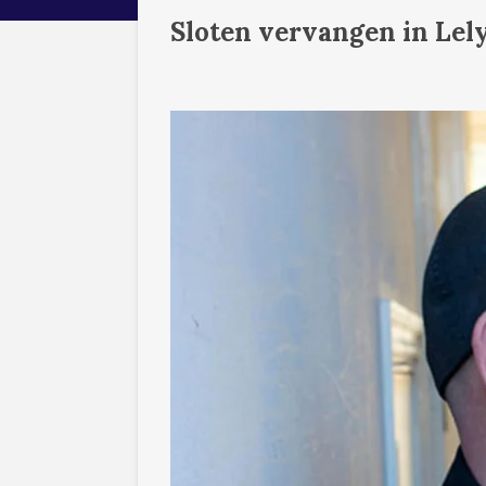
Sloten vervangen in Lel