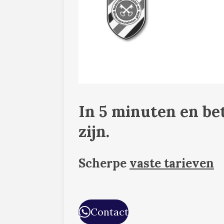
In 5 minuten en be
zijn.
Scherpe
vaste tarieven
Contact