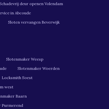
Schadevrij deur openen Volendam
ervice in Abcoude
Sloten vervangen Beverwijk
Slotenmaker Weesp
oude
Slotenmaker Woerden
Locksmith Soest
am west
enmaker Baarn
r Purmerend