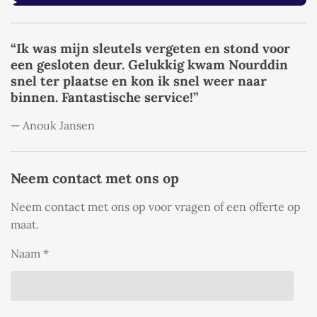
“Ik was mijn sleutels vergeten en stond voor
een gesloten deur. Gelukkig kwam Nourddin
snel ter plaatse en kon ik snel weer naar
binnen. Fantastische service!”
— Anouk Jansen
Neem contact met ons op
Neem contact met ons op voor vragen of een offerte op
maat.
Naam *