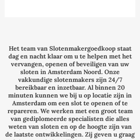
Het team van Slotenmakergoedkoop staat
dag en nacht klaar om u te helpen met het
vervangen, openen of beveiligen van uw
sloten in Amsterdam Noord
. Onze
vakkundige slotenmakers zijn 24/7
bereikbaar en inzetbaar. Al binnen 20
minuten kunnen we bij u op locatie zijn in
Amsterdam om een slot te openen of te
repareren. We werken met een groot team
van gediplomeerde specialisten die alles
weten van sloten en op de hoogte zijn van
de laatste ontwikkelingen. Zij geven u graag