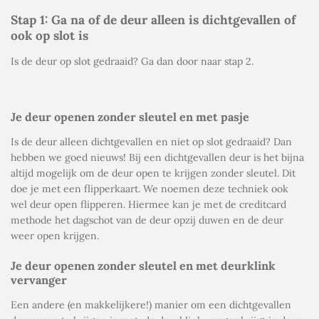
Stap 1: Ga na of de deur alleen is dichtgevallen of
ook op slot is
Is de deur op slot gedraaid? Ga dan door naar stap 2.
Je deur openen zonder sleutel en met pasje
Is de deur alleen dichtgevallen en niet op slot gedraaid? Dan
hebben we goed nieuws! Bij een dichtgevallen deur is het bijna
altijd mogelijk om de deur open te krijgen zonder sleutel. Dit
doe je met een flipperkaart. We noemen deze techniek ook
wel
deur open flipperen
. Hiermee kan je met de creditcard
methode het dagschot van de deur opzij duwen en de deur
weer open krijgen.
Je deur openen zonder sleutel en met deurklink
vervanger
Een andere (en makkelijkere!) manier om een dichtgevallen