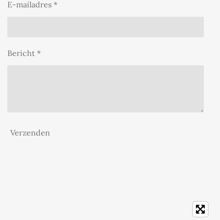
E-mailadres *
Bericht *
Verzenden