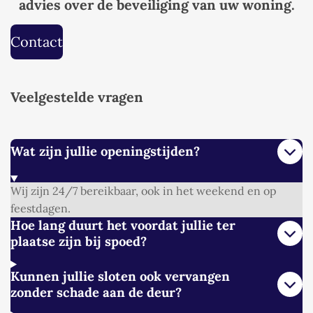
advies over de beveiliging van uw woning.
Contact
Veelgestelde vragen
Wat zijn jullie openingstijden?
Wij zijn 24/7 bereikbaar, ook in het weekend en op
feestdagen.
Hoe lang duurt het voordat jullie ter
plaatse zijn bij spoed?
Kunnen jullie sloten ook vervangen
zonder schade aan de deur?