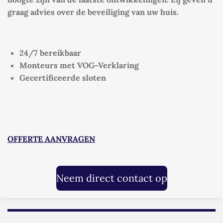
graag advies over de beveiliging van uw huis.
24/7 bereikbaar
Monteurs met VOG-Verklaring
Gecertificeerde sloten
OFFERTE AANVRAGEN
Neem direct contact op