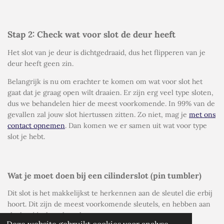
Stap 2: Check wat voor slot de deur heeft
Het slot van je deur is dichtgedraaid, dus het flipperen van je
deur heeft geen zin.
Belangrijk is nu om erachter te komen om wat voor slot het
gaat dat je graag open wilt draaien. Er zijn erg veel type sloten,
dus we behandelen hier de meest voorkomende. In 99% van de
gevallen zal jouw slot hiertussen zitten. Zo niet, mag je
met ons
contact opnemen
. Dan komen we er samen uit wat voor type
slot je hebt.
Wat je moet doen bij een cilinderslot (pin tumbler)
Dit slot is het makkelijkst te herkennen aan de sleutel die erbij
hoort. Dit zijn de meest voorkomende sleutels, en hebben aan
slechts één kant kartels.