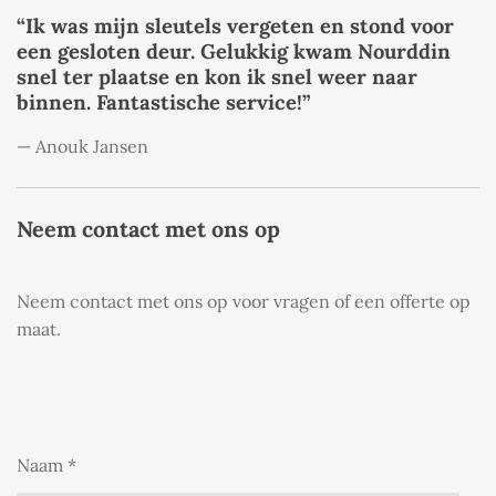
“Ik was mijn sleutels vergeten en stond voor
een gesloten deur. Gelukkig kwam Nourddin
snel ter plaatse en kon ik snel weer naar
binnen. Fantastische service!”
— Anouk Jansen
Neem contact met ons op
Neem contact met ons op voor vragen of een offerte op
maat.
Naam *