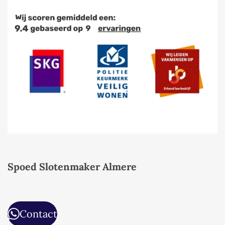
Spoed Slotenmaker Almere
Contact