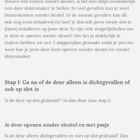
binnen wilt komen zonder sleutel, is het niet altijd noodzakelijk
een dure slotenmaker te bellen. In veel gevallen kun je weer
binnenkomen zonder sleutel. In de meeste gevallen kan dit
ook nog eens schadevrij en hoef je dus ook geen nieuw slot te
(laten) installeren op jouw deur. Er zijn vele mogelijkheden om
je deur te openen zonder sleutel. Om het jo makkelijk te
maken hebben we een 5 stappenplan gemaakt zodat je precies
weet hoe je jouw deur kunt openen zonder sleutel én zonder
slotenmaker.
Stap 1: Ga na of de deur alleen is dichtgevallen of
ook op slot is
Is de deur op slot gedraaid? Ga dan door naar stap 2.
Je deur openen zonder sleutel en met pasje
Is de deur alleen dichtgevallen en niet op slot gedraaid? Dan