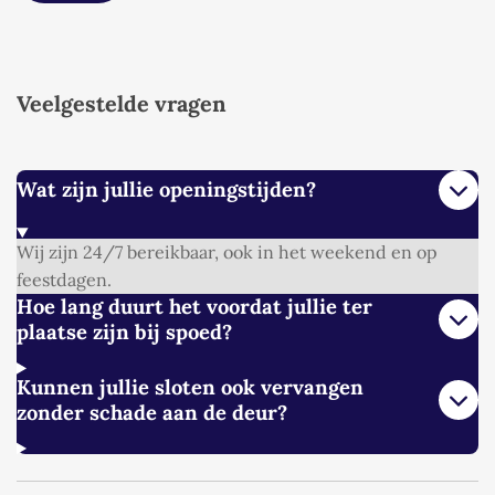
Veelgestelde vragen
Wat zijn jullie openingstijden?
Wij zijn 24/7 bereikbaar, ook in het weekend en op
feestdagen.
Hoe lang duurt het voordat jullie ter
plaatse zijn bij spoed?
Kunnen jullie sloten ook vervangen
zonder schade aan de deur?