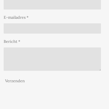
E-mailadres *
Bericht *
Verzenden