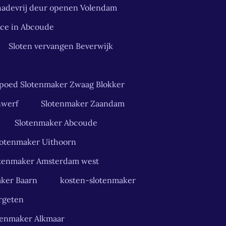
adevrij deur openen Volendam
ice in Abcoude
Sloten vervangen Beverwijk
poed Slotenmaker Zwaag Blokker
nwerf
Slotenmaker Zaandam
Slotenmaker Abcoude
lotenmaker Uithoorn
tenmaker Amsterdam west
ker Baarn
kosten-slotenmaker
ergeten
tenmaker Alkmaar