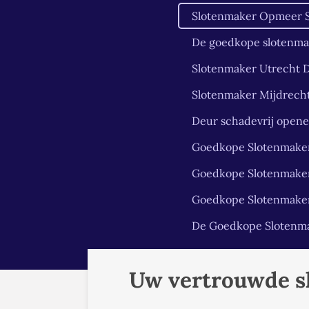
Slotenmaker Opmeer 
De goedkope slotenma
Slotenmaker Utrecht 
Slotenmaker Mijdrech
Deur schadevrij opene
Goedkope Slotenmaker
Goedkope Slotenmaker
Goedkope Slotenmaker
De Goedkope Slotenm
Uw vertrouwde sl