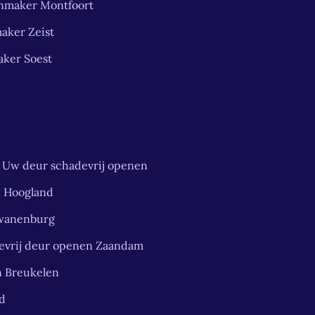
enmaker Montfoort
aker Zeist
aker Soest
Uw deur schadevrij openen
n Hoogland
Zwanenburg
evrij deur openen Zaandam
n Breukelen
d