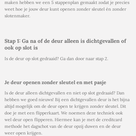
maken hebben we een 5 stappenplan gemaakt zodat je precies
weet hoe je jouw deur kunt openen zonder sleutel én zonder
slotenmaker.
Stap 1: Ga na of de deur alleen is dichtgevallen of
ook op slot is
Is de deur op slot gedraaid? Ga dan door naar stap 2.
Je deur openen zonder sleutel en met pasje
Is de deur alleen dichtgevallen en niet op slot gedraaid? Dan
hebben we goed nieuws! Bij een dichtgevallen deur is het bijna
altijd mogelijk om de deur open te krijgen zonder sleutel. Dit
doe je met een flipperkaart. We noemen deze techniek ook
wel
deur open flipperen
. Hiermee kan je met de creditcard
methode het dagschot van de deur opzij duwen en de deur
weer open krijgen.