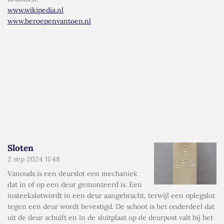
www.wikipedia.nl
www.beroepenvantoen.nl
Sloten
2 sep 2024
11:48
Vanouds is een deurslot een mechaniek
dat in of op een deur gemonteerd is. Een
insteekslotwordt in een deur aangebracht, terwijl een oplegslot
tegen een deur wordt bevestigd. De schoot is het onderdeel dat
uit de deur schuift en in de sluitplaat op de deurpost valt bij het