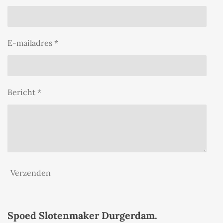
E-mailadres *
Bericht *
Verzenden
Spoed Slotenmaker Durgerdam.