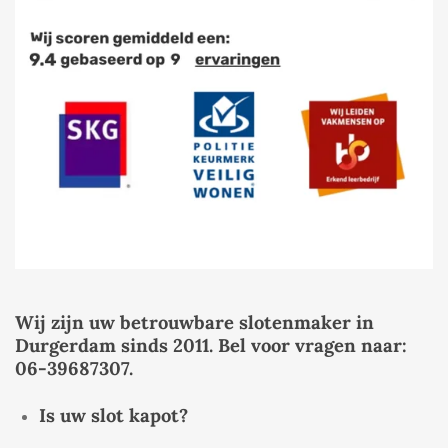
Wij zijn uw betrouwbare slotenmaker in
Durgerdam sinds 2011. Bel voor vragen naar:
06-39687307.
Is uw slot kapot?