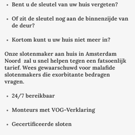
Bent u de sleutel van uw huis vergeten?
Of zit de sleutel nog aan de binnenzijde van
de deur?
Kortom kunt u uw huis niet meer in?
Onze slotenmaker aan huis in Amsterdam
Noord
zal u snel helpen tegen een fatsoenlijk
tarief. Wees gewaarschuwd voor malafide
slotenmakers die exorbitante bedragen
vragen.
24/7 bereikbaar
Monteurs met VOG-Verklaring
Gecertificeerde sloten