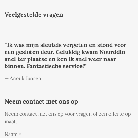
Veelgestelde vragen
“Ik was mijn sleutels vergeten en stond voor
een gesloten deur. Gelukkig kwam Nourddin
snel ter plaatse en kon ik snel weer naar
binnen. Fantastische service!”
— Anouk Jansen
Neem contact met ons op
Neem contact met ons op voor vragen of een offerte op
maat.
Naam *