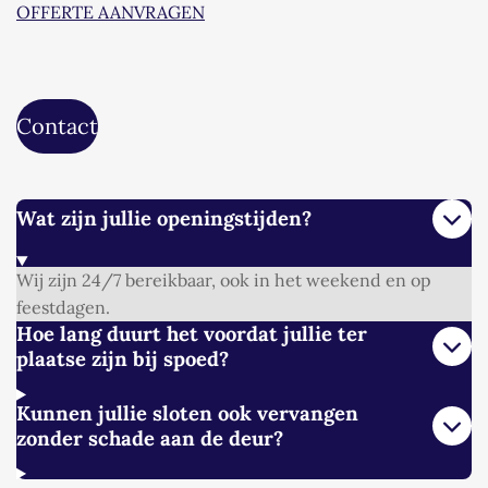
OFFERTE AANVRAGEN
Contact
Wat zijn jullie openingstijden?
Wij zijn 24/7 bereikbaar, ook in het weekend en op
feestdagen.
Hoe lang duurt het voordat jullie ter
plaatse zijn bij spoed?
Kunnen jullie sloten ook vervangen
zonder schade aan de deur?