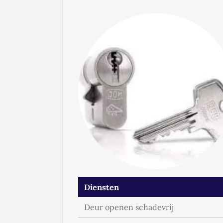
Diensten
Deur openen schadevrij