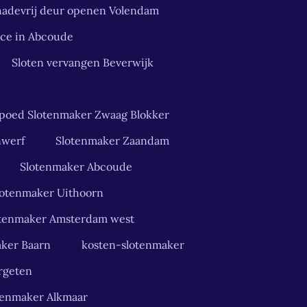
adevrij deur openen Volendam
ice in Abcoude
Sloten vervangen Beverwijk
poed Slotenmaker Zwaag Blokker
nwerf
Slotenmaker Zaandam
Slotenmaker Abcoude
lotenmaker Uithoorn
tenmaker Amsterdam west
ker Baarn
kosten-slotenmaker
ergeten
tenmaker Alkmaar