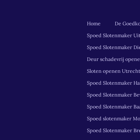
Ga
direct
naar
Home
De Goedko
de
Spoed Slotenmaker Ui
hoofdinhoud
Spoed Slotenmaker D
Deur schadevrij open
Sloten openen Utrech
Spoed Slotenmaker Ha
Spoed Slotenmaker Be
Spoed Slotenmaker Ba
Spoed slotenmaker M
Spoed Slotenmaker Br