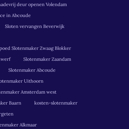
adevrij deur openen Volendam
ice in Abcoude
Sloten vervangen Beverwijk
poed Slotenmaker Zwaag Blokker
nwerf
Slotenmaker Zaandam
Slotenmaker Abcoude
lotenmaker Uithoorn
tenmaker Amsterdam west
ker Baarn
kosten-slotenmaker
ergeten
tenmaker Alkmaar