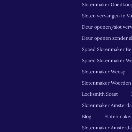
Slotenmaker Goedkoo
Sloten vervangen in V
Deur openen/slot ver
Deur openen zonder sl
Spoed Slotenmaker Be
Spoed Slotenmaker We
Slotenmaker Weesp
Slotenmaker Woerden
Locksmith Soest
Slotenmaker Amsterd
Blog
Slotenmaker
Slotenmaker Amsterd