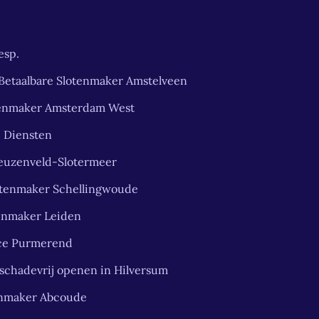
esp.
Betaalbare Slotenmaker Amstelveen
enmaker Amsterdam West
Diensten
euzenveld-Slotermeer
otenmaker Schellingwoude
enmaker Leiden
ice Purmerend
schadevrij openen in Hilversum
enmaker Abcoude