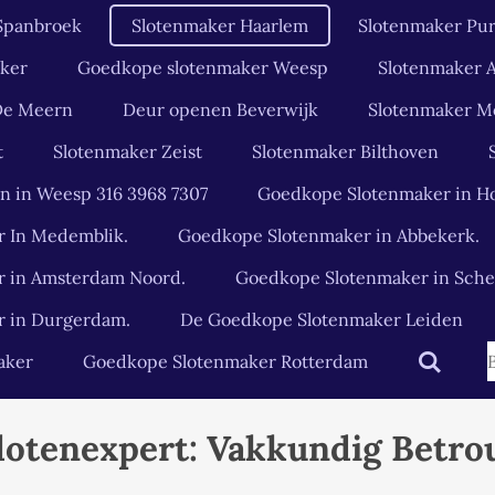
Spanbroek
Slotenmaker Haarlem
Slotenmaker Pu
ker
Goedkope slotenmaker Weesp
Slotenmaker 
De Meern
Deur openen Beverwijk
Slotenmaker 
t
Slotenmaker Zeist
Slotenmaker Bilthoven
n in Weesp 316 3968 7307
Goedkope Slotenmaker in H
 In Medemblik.
Goedkope Slotenmaker in Abbekerk.
 in Amsterdam Noord.
Goedkope Slotenmaker in Sche
 in Durgerdam.
De Goedkope Slotenmaker Leiden
aker
Goedkope Slotenmaker Rotterdam
otenexpert: Vakkundig Betrou