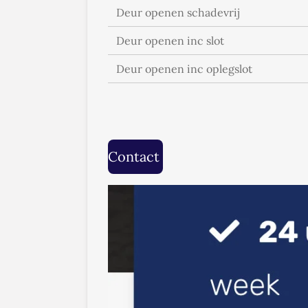
Deur openen schadevrij
Deur openen inc slot
Deur openen inc oplegslot
Contact