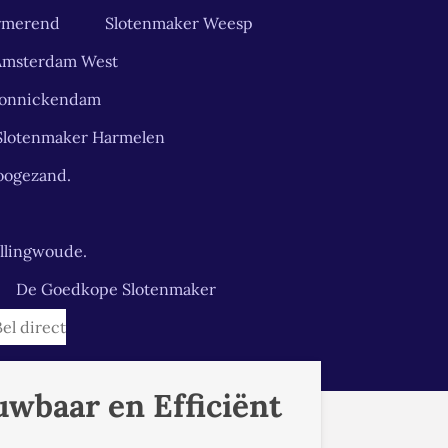
rmerend
Slotenmaker Weesp
Amsterdam West
Monnickendam
Slotenmaker Harmelen
oogezand.
llingwoude.
De Goedkope Slotenmaker
Bel direct
wbaar en Efficiënt