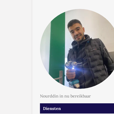
Nourddin in nu bereikbaar
Diensten