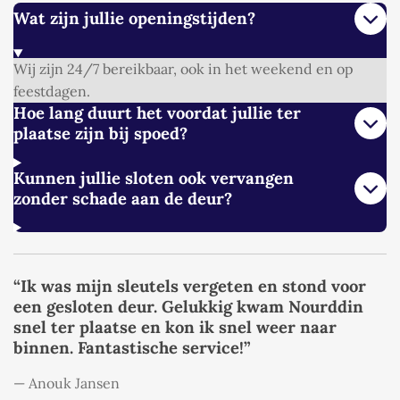
Wat zijn jullie openingstijden?
Wij zijn 24/7 bereikbaar, ook in het weekend en op
feestdagen.
Hoe lang duurt het voordat jullie ter
plaatse zijn bij spoed?
Kunnen jullie sloten ook vervangen
zonder schade aan de deur?
“Ik was mijn sleutels vergeten en stond voor
een gesloten deur. Gelukkig kwam Nourddin
snel ter plaatse en kon ik snel weer naar
binnen. Fantastische service!”
— Anouk Jansen