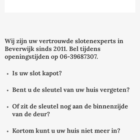
Wij zijn uw vertrouwde slotenexperts in
Beverwijk sinds 2011. Bel tijdens
openingstijden op 06-39687307.
Is uw slot kapot?
Bent u de sleutel van uw huis vergeten?
Of zit de sleutel nog aan de binnenzijde
van de deur?
Kortom kunt u uw huis niet meer in?