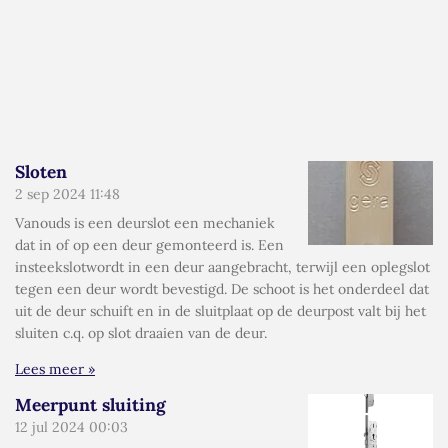
Sloten
2 sep 2024
11:48
Vanouds is een deurslot een mechaniek
dat in of op een deur gemonteerd is. Een
insteekslotwordt in een deur aangebracht, terwijl een oplegslot
tegen een deur wordt bevestigd. De schoot is het onderdeel dat
uit de deur schuift en in de sluitplaat op de deurpost valt bij het
sluiten c.q. op slot draaien van de deur.
Lees meer »
Meerpunt sluiting
12 jul 2024
00:03