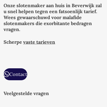
Onze slotenmaker aan huis in Beverwijk zal
u snel helpen tegen een fatsoenlijk tarief.
Wees gewaarschuwd voor malafide
slotenmakers die exorbitante bedragen
vragen.
Scherpe
vaste tarieven
Contact
Veelgestelde vragen