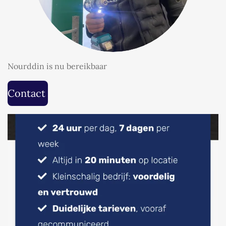
Nourddin is nu bereikbaar
Contact