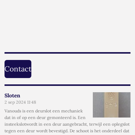
Contact
Sloten
2 sep 2024
11:48
Vanouds is een deurslot een mechaniek
dat in of op een deur gemonteerd is. Een
insteekslotwordt in een deur aangebracht, terwijl een oplegslot
tegen een deur wordt bevestigd. De schoot is het onderdeel dat