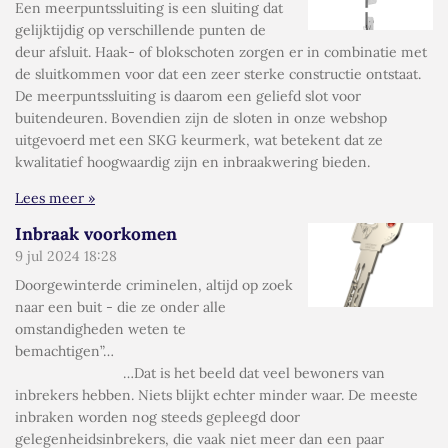
Een meerpuntssluiting is een sluiting dat
gelijktijdig op verschillende punten de
deur afsluit. Haak- of blokschoten zorgen er in combinatie met
de sluitkommen voor dat een zeer sterke constructie ontstaat.
De meerpuntssluiting is daarom een geliefd slot voor
buitendeuren. Bovendien zijn de sloten in onze webshop
uitgevoerd met een SKG keurmerk, wat betekent dat ze
kwalitatief hoogwaardig zijn en inbraakwering bieden.
Lees meer »
Inbraak voorkomen
9 jul 2024
18:28
Doorgewinterde criminelen, altijd op zoek
naar een buit - die ze onder alle
omstandigheden weten te
bemachtigen”…
…Dat is het beeld dat veel bewoners van
inbrekers hebben. Niets blijkt echter minder waar. De meeste
inbraken worden nog steeds gepleegd door
gelegenheidsinbrekers, die vaak niet meer dan een paar