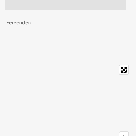
Verzenden