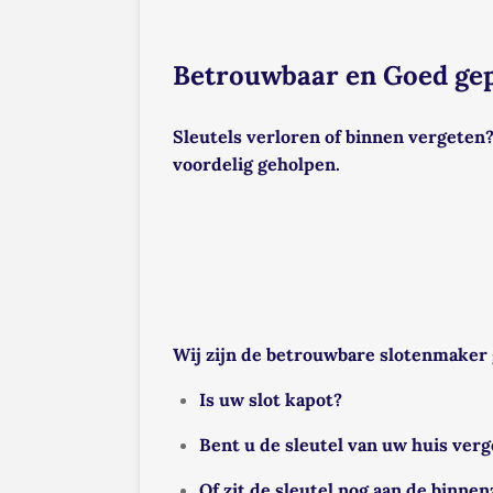
Betrouwbaar en Goed gep
Sleutels verloren of binnen vergeten
voordelig geholpen.
Wij zijn de betrouwbare slotenmaker
Is uw slot kapot?
Bent u de sleutel van uw huis ver
Of zit de sleutel nog aan de binnen