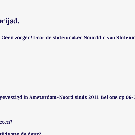
rijsd.
?
Geen zorgen! Door de slotenmaker Nourddin van Slotenm
 gevestigd in Amsterdam-Noord sinds 2011. Bel ons op 06-
geten?
zijde van de deur?