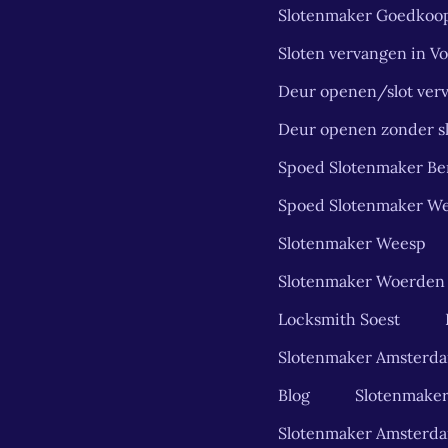
Slotenmaker Goedkoo
Sloten vervangen in V
Deur openen/slot ver
Deur openen zonder sl
Spoed Slotenmaker Be
Spoed Slotenmaker We
Slotenmaker Weesp
Slotenmaker Woerden
Locksmith Soest
Slotenmaker Amsterd
Blog
Slotenmaker
Slotenmaker Amsterd