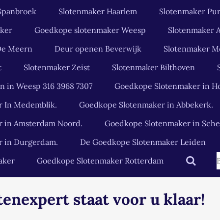
Spanbroek
Slotenmaker Haarlem
Slotenmaker Pu
ker
Goedkope slotenmaker Weesp
Slotenmaker 
De Meern
Deur openen Beverwijk
Slotenmaker 
t
Slotenmaker Zeist
Slotenmaker Bilthoven
n in Weesp 316 3968 7307
Goedkope Slotenmaker in H
 In Medemblik.
Goedkope Slotenmaker in Abbekerk.
 in Amsterdam Noord.
Goedkope Slotenmaker in Sche
 in Durgerdam.
De Goedkope Slotenmaker Leiden
aker
Goedkope Slotenmaker Rotterdam
enexpert staat voor u klaar!