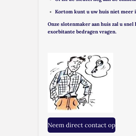
Kortom kunt u uw huis niet meer 
Onze slotenmaker aan huis zal u snel
exorbitante bedragen vragen.
Neem direct contact op