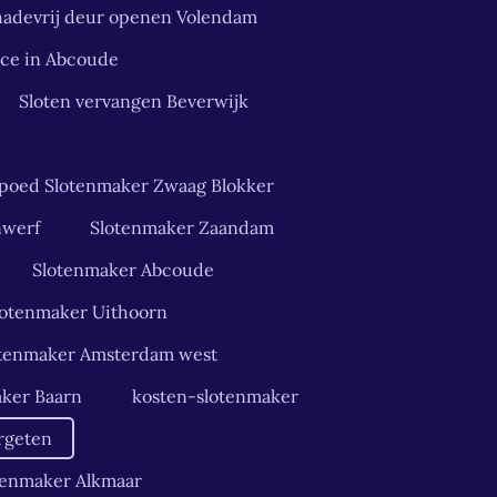
adevrij deur openen Volendam
ice in Abcoude
Sloten vervangen Beverwijk
poed Slotenmaker Zwaag Blokker
nwerf
Slotenmaker Zaandam
Slotenmaker Abcoude
lotenmaker Uithoorn
tenmaker Amsterdam west
ker Baarn
kosten-slotenmaker
ergeten
tenmaker Alkmaar