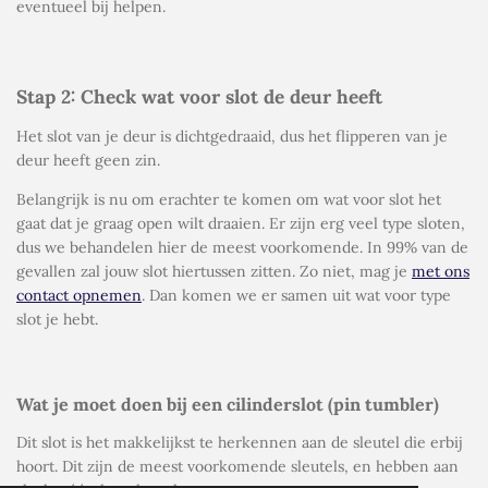
eventueel bij helpen.
Stap 2: Check wat voor slot de deur heeft
Het slot van je deur is dichtgedraaid, dus het flipperen van je
deur heeft geen zin.
Belangrijk is nu om erachter te komen om wat voor slot het
gaat dat je graag open wilt draaien. Er zijn erg veel type sloten,
dus we behandelen hier de meest voorkomende. In 99% van de
gevallen zal jouw slot hiertussen zitten. Zo niet, mag je
met ons
contact opnemen
. Dan komen we er samen uit wat voor type
slot je hebt.
Wat je moet doen bij een cilinderslot (pin tumbler)
Dit slot is het makkelijkst te herkennen aan de sleutel die erbij
hoort. Dit zijn de meest voorkomende sleutels, en hebben aan