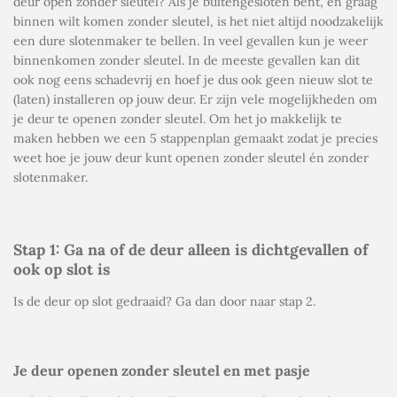
deur open zonder sleutel? Als je buitengesloten bent, en graag
binnen wilt komen zonder sleutel, is het niet altijd noodzakelijk
een dure slotenmaker te bellen. In veel gevallen kun je weer
binnenkomen zonder sleutel. In de meeste gevallen kan dit
ook nog eens schadevrij en hoef je dus ook geen nieuw slot te
(laten) installeren op jouw deur. Er zijn vele mogelijkheden om
je deur te openen zonder sleutel. Om het jo makkelijk te
maken hebben we een 5 stappenplan gemaakt zodat je precies
weet hoe je jouw deur kunt openen zonder sleutel én zonder
slotenmaker.
Stap 1: Ga na of de deur alleen is dichtgevallen of
ook op slot is
Is de deur op slot gedraaid? Ga dan door naar stap 2.
Je deur openen zonder sleutel en met pasje