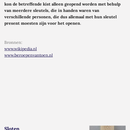
kon de betreffende kist alleen geopend worden met behulp
van meerdere sleutels, die in handen waren van
verschillende personen, die dus allemaal met hun sleutel
present
moesten zijn voor het openen
.
Bronnen
:
www.wikipedia.nl
www.beroepenvantoen.nl
Sloten