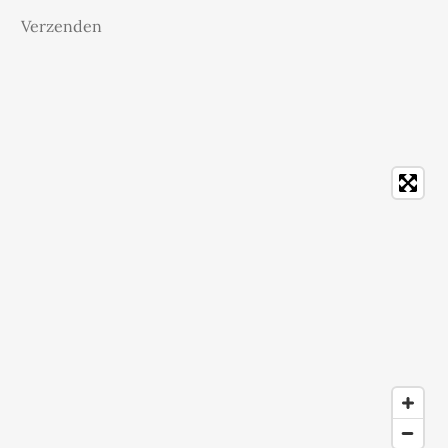
Verzenden