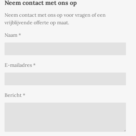
Neem contact met ons op
Neem contact met ons op voor vragen of een
vrijblijvende offerte op maat.
Naam *
E-mailadres *
Bericht *