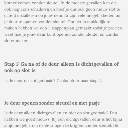
binnenkomen zonder sleutel. In de meeste gevallen kan dit
ook nog eens schadevrij en hoef je dus ook geen nieuw slot te
(laten) installeren op jouw deur. Er zijn vele mogelijkheden om
je deur te openen zonder sleutel. Om het jo makkelijk te
maken hebben we een 5 stappenplan gemaakt zodat je precies
weet hoe je jouw deur kunt openen zonder sleutel én zonder
slotenmaker.
Stap 1: Ga na of de deur alleen is dichtgevallen of
ook op slot is
Is de deur op slot gedraaid? Ga dan door naar stap 2.
Je deur openen zonder sleutel en met pasje
Is de deur alleen dichtgevallen en niet op slot gedraaid? Dan
hebben we goed nieuws! Bij een dichtgevallen deur is het bijna
altijd mogelijk om de deur open te krijgen zonder sleutel. Dit