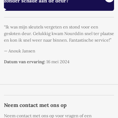
zonder schade aan de deur?
“Ik was mijn sleutels vergeten en stond voor een
gesloten deur. Gelukkig kwam Nourddin snel ter plaatse
en kon ik snel weer naar binnen. Fantastische service!”
— Anouk Jansen
Datum van ervaring:
16 mei 2024
Neem contact met ons op
Neem contact met ons op voor vragen of een