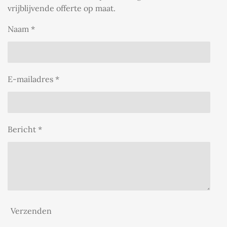
vrijblijvende offerte op maat.
Naam *
E-mailadres *
Bericht *
Verzenden