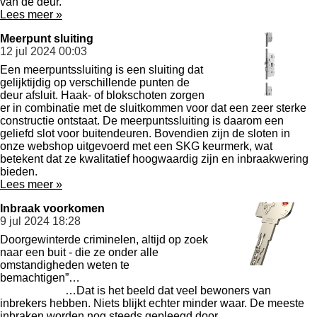
van de deur.
Lees meer »
Meerpunt sluiting
12 jul 2024
00:03
Een meerpuntssluiting is een sluiting dat
gelijktijdig op verschillende punten de
deur afsluit. Haak- of blokschoten zorgen
er in combinatie met de sluitkommen voor dat een zeer sterke
constructie ontstaat. De meerpuntssluiting is daarom een
geliefd slot voor buitendeuren. Bovendien zijn de sloten in
onze webshop uitgevoerd met een SKG keurmerk, wat
betekent dat ze kwalitatief hoogwaardig zijn en inbraakwering
bieden.
Lees meer »
Inbraak voorkomen
9 jul 2024
18:28
Doorgewinterde criminelen, altijd op zoek
naar een buit - die ze onder alle
omstandigheden weten te
bemachtigen”…
…Dat is het beeld dat veel bewoners van
inbrekers hebben. Niets blijkt echter minder waar. De meeste
inbraken worden nog steeds gepleegd door