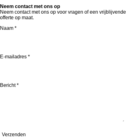
Neem contact met ons op
Neem contact met ons op voor vragen of een vrijblijvende
offerte op maat.
Naam *
E-mailadres *
Bericht *
Verzenden