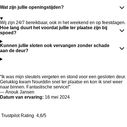
Wat zijn jullie openingstijden?
Wij zijn 24/7 bereikbaar, ook in het weekend en op feestdagen.
Hoe lang duurt het voordat jullie ter plaatse zijn bij
spoed?
Kunnen jullie sloten ook vervangen zonder schade
aan de deur?
“Ik was mijn sleutels vergeten en stond voor een gesloten deur.
Gelukkig kwam Nourddin snel ter plaatse en kon ik snel weer
naar binnen. Fantastische service!”
— Anouk Jansen
Datum van ervaring:
16 mei 2024
Trustpilot Rating 4,6/5