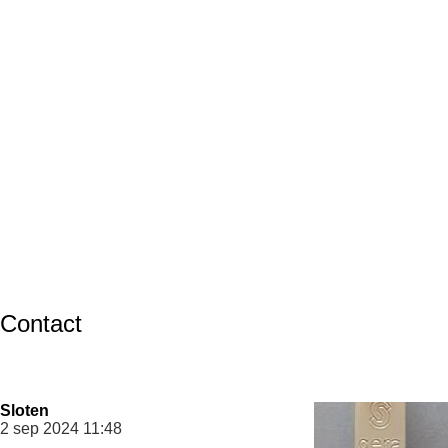
g
A
r
p
a
p
m
Contact
Sloten
2 sep 2024
11:48