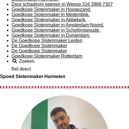
Deur schadevrij openen in Weesp 316 3968 7307
Goedkope Slotenmaker in Hoogezand.
Goedkope Slotenmaker In Medemblik.
Goedkope Slotenmaker in Abbekerk.
Goedkope Slotenmaker in Amsterdam Noord.
Goedkope Slotenmaker in Schellingwoude.
Goedkope Slotenmaker in Durgerdam.
De Goedkope Slotenmaker Leiden
De Goedkope Slotenmaker
De Goedkope Slotenmaker
Goedkope Slotenmaker Rotterdam
Zoeken
Bel direct
Spoed Slotenmaker Harmelen