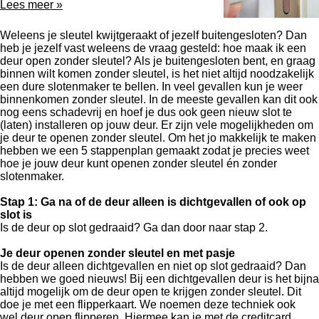
Lees meer »
Weleens je sleutel kwijtgeraakt of jezelf buitengesloten? Dan
heb je jezelf vast weleens de vraag gesteld: hoe maak ik een
deur open zonder sleutel? Als je buitengesloten bent, en graag
binnen wilt komen zonder sleutel, is het niet altijd noodzakelijk
een dure slotenmaker te bellen. In veel gevallen kun je weer
binnenkomen zonder sleutel. In de meeste gevallen kan dit ook
nog eens schadevrij en hoef je dus ook geen nieuw slot te
(laten) installeren op jouw deur. Er zijn vele mogelijkheden om
je deur te openen zonder sleutel. Om het jo makkelijk te maken
hebben we een 5 stappenplan gemaakt zodat je precies weet
hoe je jouw deur kunt openen zonder sleutel én zonder
slotenmaker.
Stap 1: Ga na of de deur alleen is dichtgevallen of ook op
slot is
Is de deur op slot gedraaid? Ga dan door naar stap 2.
Je deur openen zonder sleutel en met pasje
Is de deur alleen dichtgevallen en niet op slot gedraaid? Dan
hebben we goed nieuws! Bij een dichtgevallen deur is het bijna
altijd mogelijk om de deur open te krijgen zonder sleutel. Dit
doe je met een flipperkaart. We noemen deze techniek ook
wel
deur open flipperen
. Hiermee kan je met de creditcard