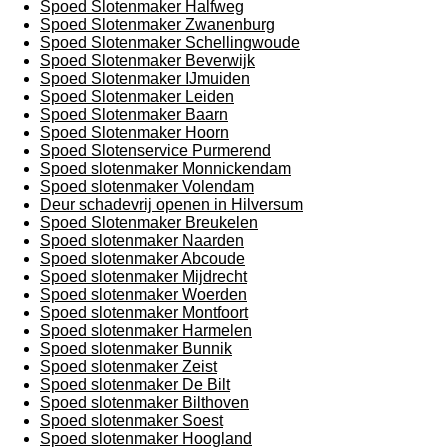
Spoed Slotenmaker Halfweg
Spoed Slotenmaker Zwanenburg
Spoed Slotenmaker Schellingwoude
Spoed Slotenmaker Beverwijk
Spoed Slotenmaker IJmuiden
Spoed Slotenmaker Leiden
Spoed Slotenmaker Baarn
Spoed Slotenmaker Hoorn
Spoed Slotenservice Purmerend
Spoed slotenmaker Monnickendam
Spoed slotenmaker Volendam
Deur schadevrij openen in Hilversum
Spoed Slotenmaker Breukelen
Spoed slotenmaker Naarden
Spoed slotenmaker Abcoude
Spoed slotenmaker Mijdrecht
Spoed slotenmaker Woerden
Spoed slotenmaker Montfoort
Spoed slotenmaker Harmelen
Spoed slotenmaker Bunnik
Spoed slotenmaker Zeist
Spoed slotenmaker De Bilt
Spoed slotenmaker Bilthoven
Spoed slotenmaker Soest
Spoed slotenmaker Hoogland