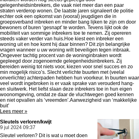
gelegenheidsinbrekers, die vaak niet meer dan een paar
straten verderop wonen. De laatste jaren signaleert de politie
echter ook een opkomst van (vooral) jeugdigen die in
groepsverband inbreken en minder bang lijken te zijn om door
bewoners of buren ‘gesnapt’ te worden. Tevens lijkt ook de
mobiliteit van sommige inbrekers toe te nemen. Zij opereren
steeds vaker verder van huis.Hoe kiest een inbreker een
woning uit en hoe komt hij daar binnen? Dit zijn belangrijke
vragen wanneer u uw woning wilt beveiligen tegen inbraak.
Ongeveer tachtig procent van de woninginbraken wordt
gepleegd door zogenoemde gelegenheidsinbrekers. Zij
bereiden weinig tot niets voor, kiezen voor snel succes en zo
min mogelijk risico’s. Slecht verlichte buurten met (veelal
onverlichte) achterpaden hebben hun voorkeur. In buurten waar
veel wordt ingebroken is er vaak sprake van verouderd hang-
en sluitwerk. Het liefst slaan deze inbrekers toe in hun eigen
woonomgeving, omdat ze daar de vluchtwegen goed kennen
en niet opvallen als ‘vreemden’.Aanwezigheid van ‘makkelijke
buit’
Lees meer »
Sleutels verloren/kwijt
9 jul 2024
09:37
Sleutel verloren? Dit is wat u moet doen