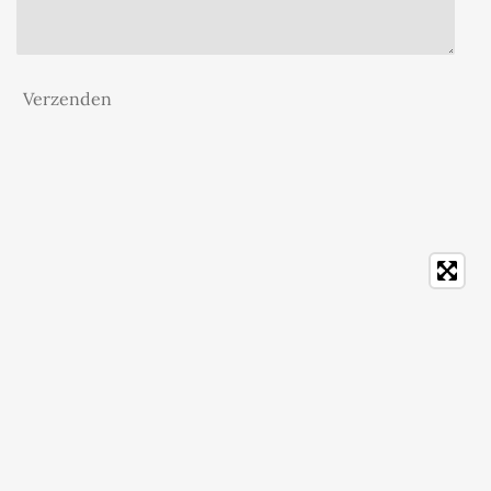
Verzenden