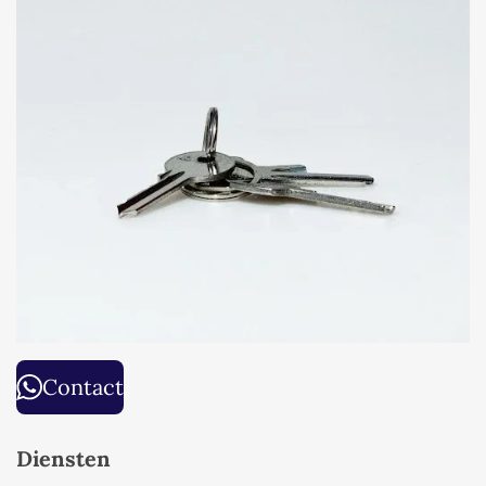
Contact
Diensten