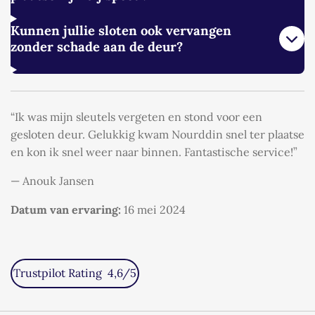
Kunnen jullie sloten ook vervangen
zonder schade aan de deur?
“Ik was mijn sleutels vergeten en stond voor een
gesloten deur. Gelukkig kwam Nourddin snel ter plaatse
en kon ik snel weer naar binnen. Fantastische service!”
— Anouk Jansen
Datum van ervaring:
16 mei 2024
Trustpilot Rating 4,6/5