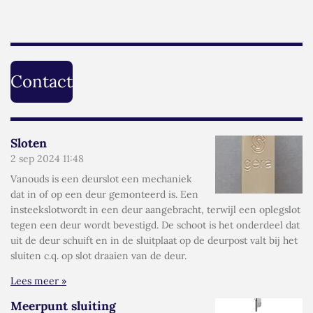
Contact
Sloten
2 sep 2024
11:48
Vanouds is een deurslot een mechaniek
dat in of op een deur gemonteerd is. Een
insteekslotwordt in een deur aangebracht, terwijl een oplegslot
tegen een deur wordt bevestigd. De schoot is het onderdeel dat
uit de deur schuift en in de sluitplaat op de deurpost valt bij het
sluiten c.q. op slot draaien van de deur.
Lees meer »
Meerpunt sluiting