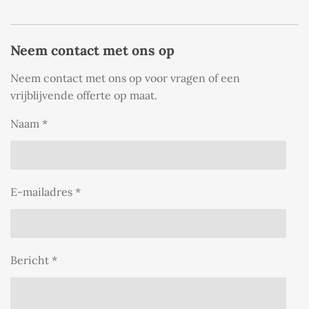
Neem contact met ons op
Neem contact met ons op voor vragen of een
vrijblijvende offerte op maat.
Naam *
E-mailadres *
Bericht *