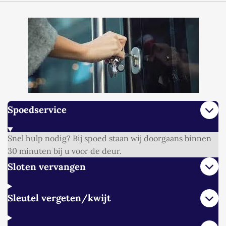
Spoedservice
Snel hulp nodig? Bij spoed staan wij doorgaans binnen
30 minuten bij u voor de deur.
Sloten vervangen
Sleutel vergeten/kwijt