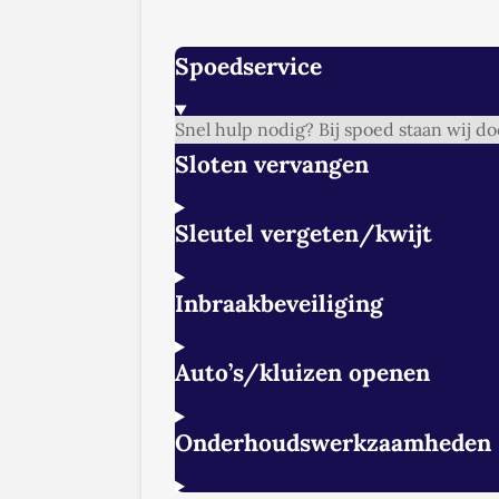
Spoedservice
Snel hulp nodig? Bij spoed staan wij d
Sloten vervangen
Sleutel vergeten/kwijt
Inbraakbeveiliging
Auto’s/kluizen openen
Onderhoudswerkzaamheden