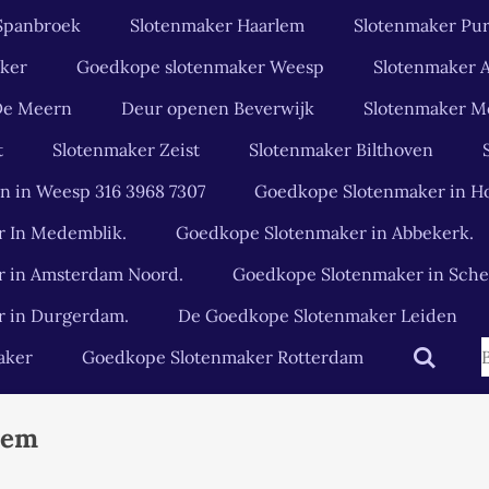
Spanbroek
Slotenmaker Haarlem
Slotenmaker Pu
ker
Goedkope slotenmaker Weesp
Slotenmaker 
De Meern
Deur openen Beverwijk
Slotenmaker 
t
Slotenmaker Zeist
Slotenmaker Bilthoven
n in Weesp 316 3968 7307
Goedkope Slotenmaker in H
 In Medemblik.
Goedkope Slotenmaker in Abbekerk.
 in Amsterdam Noord.
Goedkope Slotenmaker in Sche
 in Durgerdam.
De Goedkope Slotenmaker Leiden
aker
Goedkope Slotenmaker Rotterdam
rlem