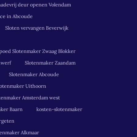
adevrij deur openen Volendam
ice in Abcoude
Sloten vervangen Beverwijk
poed Slotenmaker Zwaag Blokker
nwerf
Slotenmaker Zaandam
Slotenmaker Abcoude
lotenmaker Uithoorn
tenmaker Amsterdam west
ker Baarn
kosten-slotenmaker
ergeten
tenmaker Alkmaar