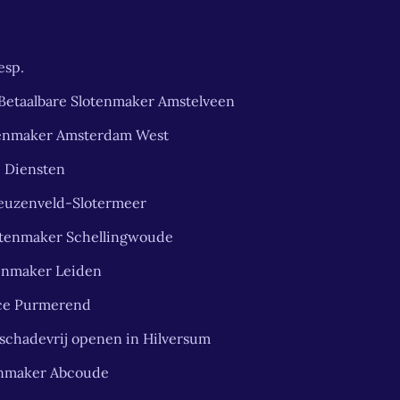
esp.
Betaalbare Slotenmaker Amstelveen
enmaker Amsterdam West
Diensten
euzenveld-Slotermeer
otenmaker Schellingwoude
enmaker Leiden
ice Purmerend
schadevrij openen in Hilversum
enmaker Abcoude