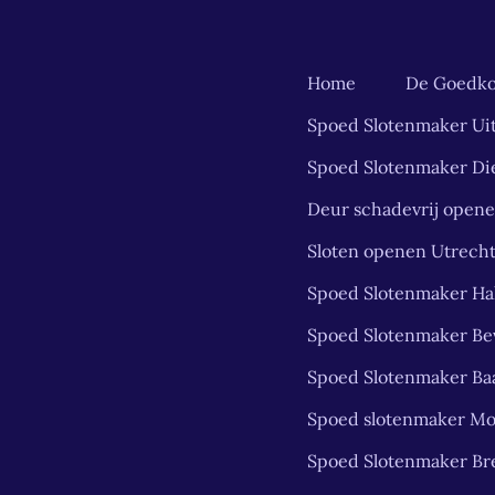
Ga
direct
naar
Home
De Goedko
de
Spoed Slotenmaker Ui
hoofdinhoud
Spoed Slotenmaker D
Deur schadevrij open
Sloten openen Utrech
Spoed Slotenmaker Ha
Spoed Slotenmaker Be
Spoed Slotenmaker Ba
Spoed slotenmaker M
Spoed Slotenmaker Br