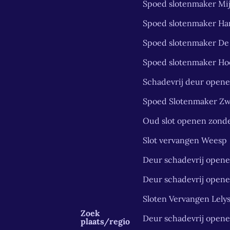
Spoed slotenmaker Mi
Spoed slotenmaker Ha
Spoed slotenmaker De 
Spoed slotenmaker Ho
Schadevrij deur open
Spoed Slotenmaker Z
Oud slot openen zonder
Slot vervangen Weesp
Deur schadevrij opene
Deur schadevrij open
Sloten Vervangen Lely
Zoek
Deur schadevrij open
plaats/regio