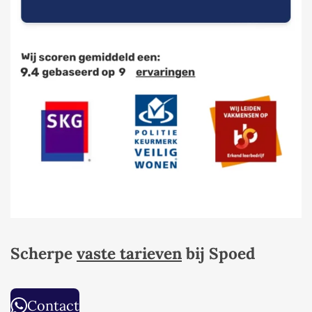
Scherpe
vaste tarieven
bij Spoed
Contact