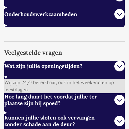
Onderhoudswerkzaamheden
Veelgestelde vragen
Wat zijn jullie openingstijden?
Wij zijn 24/7 bereikbaar, ook in het weekend en op
feestdagen.
Hoe lang duurt het voordat jullie ter
plaatse zijn bij spoed?
Kunnen jullie sloten ook vervangen
zonder schade aan de deur?