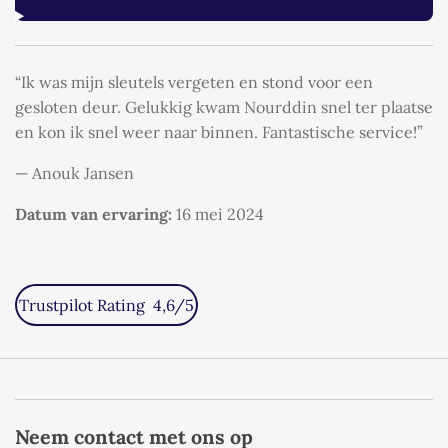
“Ik was mijn sleutels vergeten en stond voor een
gesloten deur. Gelukkig kwam Nourddin snel ter plaatse
en kon ik snel weer naar binnen. Fantastische service!”
— Anouk Jansen
Datum van ervaring:
16 mei 2024
Trustpilot Rating 4,6/5
Neem contact met ons op