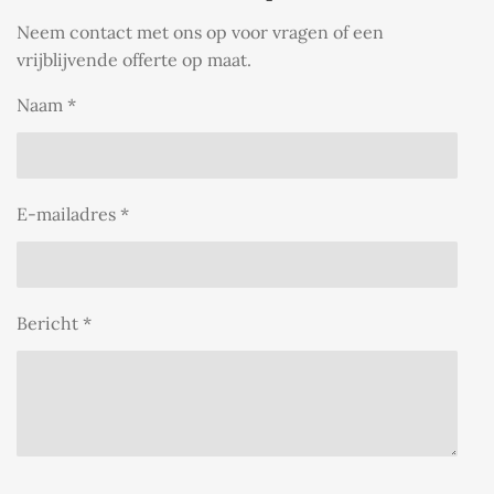
Neem contact met ons op voor vragen of een
vrijblijvende offerte op maat.
Naam *
E-mailadres *
Bericht *