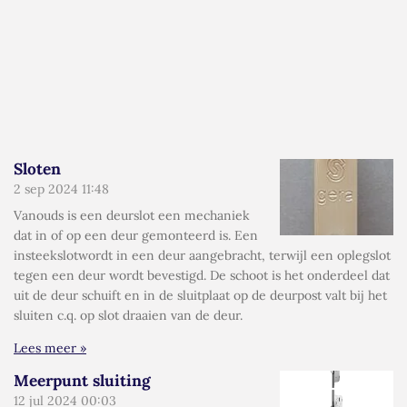
Sloten
2 sep 2024
11:48
Vanouds is een deurslot een mechaniek
dat in of op een deur gemonteerd is. Een
insteekslotwordt in een deur aangebracht, terwijl een oplegslot
tegen een deur wordt bevestigd. De schoot is het onderdeel dat
uit de deur schuift en in de sluitplaat op de deurpost valt bij het
sluiten c.q. op slot draaien van de deur.
Lees meer »
Meerpunt sluiting
12 jul 2024
00:03